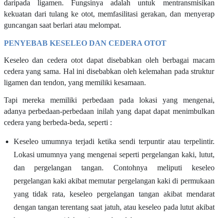
daripada ligamen. Fungsinya adalah untuk mentransmisikan
kekuatan dari tulang ke otot, memfasilitasi gerakan, dan menyerap
guncangan saat berlari atau melompat.
PENYEBAB KESELEO DAN CEDERA OTOT
Keseleo dan cedera otot dapat disebabkan oleh berbagai macam
cedera yang sama. Hal ini disebabkan oleh kelemahan pada struktur
ligamen dan tendon, yang memiliki kesamaan.
Tapi mereka memiliki perbedaan pada lokasi yang mengenai,
adanya perbedaan-perbedaan inilah yang dapat dapat menimbulkan
cedera yang berbeda-beda, seperti :
Keseleo umumnya terjadi ketika sendi terpuntir atau terpelintir.
Lokasi umumnya yang mengenai seperti pergelangan kaki, lutut,
dan pergelangan tangan. Contohnya meliputi keseleo
pergelangan kaki akibat memutar pergelangan kaki di permukaan
yang tidak rata, keseleo pergelangan tangan akibat mendarat
dengan tangan terentang saat jatuh, atau keseleo pada lutut akibat