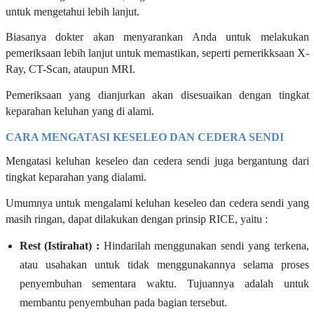
untuk mengetahui lebih lanjut.
Biasanya dokter akan menyarankan Anda untuk melakukan
pemeriksaan lebih lanjut untuk memastikan, seperti pemerikksaan X-
Ray, CT-Scan, ataupun MRI.
Pemeriksaan yang dianjurkan akan disesuaikan dengan tingkat
keparahan keluhan yang di alami.
CARA MENGATASI KESELEO DAN CEDERA SENDI
Mengatasi keluhan keseleo dan cedera sendi juga bergantung dari
tingkat keparahan yang dialami.
Umumnya untuk mengalami keluhan keseleo dan cedera sendi yang
masih ringan, dapat dilakukan dengan prinsip RICE, yaitu :
Rest (Istirahat) :
Hindarilah menggunakan sendi yang terkena,
atau usahakan untuk tidak menggunakannya selama proses
penyembuhan sementara waktu. Tujuannya adalah untuk
membantu penyembuhan pada bagian tersebut.