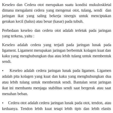
Keseleo dan Cedera otot merupakan suatu kondisi mukuloskletal
dimana mengalami cedera yang mengenai otot, tulang, sendi dan
jaringan ikat yang saling bekerja sinergis untuk menciptakan
gerakan kecil (halus) atau besar (kasar) pada tubuh.
Perbedaan keseleo dan cedera otot adalah terletak pada jaringan
yang terkena, yaitu :
Keseleo adalah cedera yang terjadi pada jaringan lunak pada
ligament. Ligament merupakan jaringan berbentuk kolagen kuat dan
kaku yang menghubungkan dua atau lebih tulang untuk membentuk
sendi.
• Keseleo adalah cedera jaringan lunak pada ligamen. Ligamen
adalah pita kolagen yang kuat dan kaku yang menghubungkan dua
atau lebih tulang untuk membentuk sendi. Bantalan serat jaringan
ikat ini membantu menjaga stabilitas sendi saat bergerak atau saat
menahan beban.
• Cedera otot adalah cedera jaringan lunak pada otot, tendon, atau
keduanya. Tendon lebih kuat tetapi lebih tipis dan lebih elastis