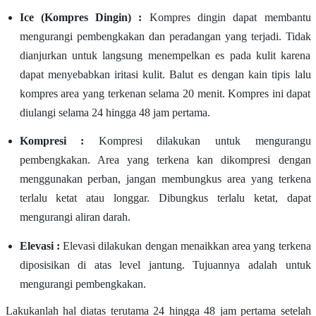
Ice (Kompres Dingin) :
Kompres dingin dapat membantu
mengurangi pembengkakan dan peradangan yang terjadi. Tidak
dianjurkan untuk langsung menempelkan es pada kulit karena
dapat menyebabkan iritasi kulit. Balut es dengan kain tipis lalu
kompres area yang terkenan selama 20 menit. Kompres ini dapat
diulangi selama 24 hingga 48 jam pertama.
Kompresi :
Kompresi dilakukan untuk mengurangu
pembengkakan. Area yang terkena kan dikompresi dengan
menggunakan perban, jangan membungkus area yang terkena
terlalu ketat atau longgar. Dibungkus terlalu ketat, dapat
mengurangi aliran darah.
Elevasi :
Elevasi dilakukan dengan menaikkan area yang terkena
diposisikan di atas level jantung. Tujuannya adalah untuk
mengurangi pembengkakan.
Lakukanlah hal diatas terutama 24 hingga 48 jam pertama setelah