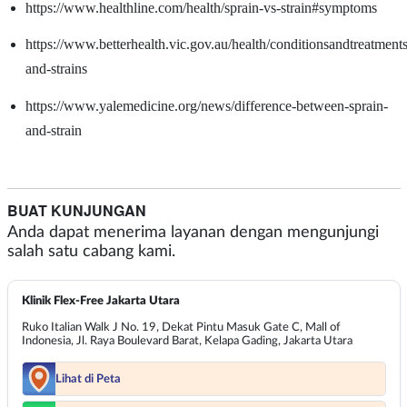
https://www.healthline.com/health/sprain-vs-strain#symptoms
https://www.betterhealth.vic.gov.au/health/conditionsandtreatments
and-strains
https://www.yalemedicine.org/news/difference-between-sprain-
and-strain
BUAT KUNJUNGAN
Anda dapat menerima layanan dengan mengunjungi
salah satu cabang kami.
Klinik Flex-Free Jakarta Utara
Ruko Italian Walk J No. 19, Dekat Pintu Masuk Gate C, Mall of
Indonesia, Jl. Raya Boulevard Barat, Kelapa Gading, Jakarta Utara
Lihat di Peta