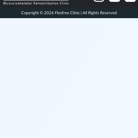
Copyright © 2026 Flexfree Clinic | All Rights Reserved