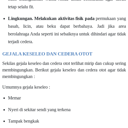
tetap selalu fit.
Lingkungan. Melakukan aktivitas fisik pada
permukaan yang
basah, licin, atau beku dapat berbahaya. Jadi jika area
berolahraga Anda seperti ini sebaiknya untuk dihindari agar tidak
terjadi cedera.
GEJALA KESELEO DAN CEDERA OTOT
Sekilas gejala keseleo dan cedera otot terlihat mirip dan cukup sering
membingungkan. Berikut gejala keseleo dan cedera otot agar tidak
membingungkan :
Umumnya gejala keseleo :
Memar
Nyeri di sekitar sendi yang terkena
Tampak bengkak