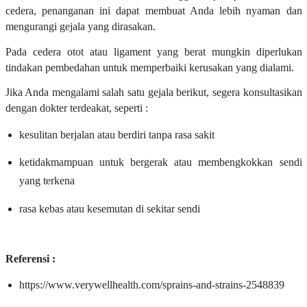
cedera, penanganan ini dapat membuat Anda lebih nyaman dan
mengurangi gejala yang dirasakan.
Pada cedera otot atau ligament yang berat mungkin diperlukan
tindakan pembedahan untuk memperbaiki kerusakan yang dialami.
Jika Anda mengalami salah satu gejala berikut, segera konsultasikan
dengan dokter terdeakat, seperti :
kesulitan berjalan atau berdiri tanpa rasa sakit
ketidakmampuan untuk bergerak atau membengkokkan sendi
yang terkena
rasa kebas atau kesemutan di sekitar sendi
Referensi :
https://www.verywellhealth.com/sprains-and-strains-2548839