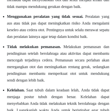
tidak mampu mendukung gerakan dengan baik.
Menggunakan peralatan yang tidak sesuai.
Peralatan yang
aus atau tidak pas dapat meningkatkan risiko Anda mengalami
keseleo atau cedera otot. Pentingnya untuk selalu merawat sepatu
dan peralatan lainnya agar tetap dalam kondisi baik.
Tidak melakukan pemanasan.
Melakukan pemanasan dan
pendinginan setelah berolahraga atau aktivitas dapat membantu
mencegah terjadinya cedera. Pemanasan secara perlahan akan
meregangkan otot dan meningkatkan rentang gerak, sedangkan
pendinginan membantu memperkuat otot untuk mendukung
sendi dengan lebih baik.
Kelelahan.
Saat tubuh dalam keadaan lelah, Anda tidak dapat
menjaga postur tubuh dengan benar. Kelelahan dapat
menyebabkan Anda tidak melakukan teknik berolahraga dengan
baik. Luangkanlah waktu Anda untuk beristirahat agar tubuh