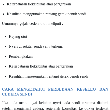
Keterbatasan fleksibilitas atau pergerakan
Kesulitan menggunakan rentang gerak penuh sendi
Umumnya gejala cedera otot, meliputi :
Kejang otot
Nyeri di sekitar sendi yang terkena
Pembengkakan
Keterbatasan fleksibilitas atau pergerakan
Kesulitan menggunakan rentang gerak penuh sendi
CARA MENGETAHUI PERBEDAAN KESELEO DAN
CEDERA SENDI
Jika anda mempunyai keluhan nyeri pada sendi terutama dialami
setelah mengalami cedera, segeralah konsultasi ke dokter terdekat