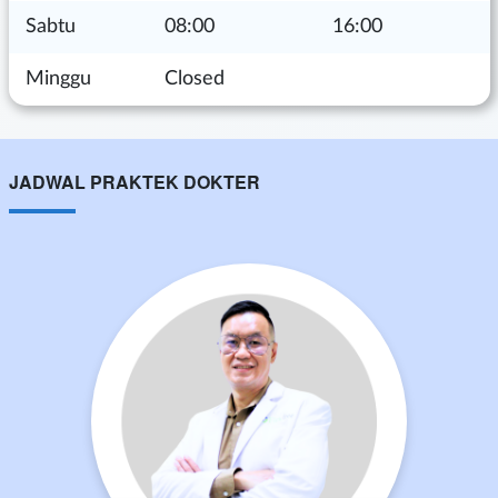
Sabtu
08:00
16:00
Minggu
Closed
JADWAL PRAKTEK DOKTER