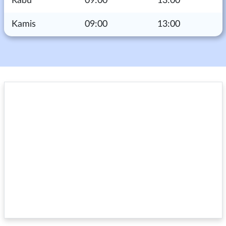
Rabu
09:00
13:00
Kamis
09:00
13:00